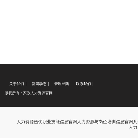
关于我们
|
新闻动态
|
管理登陆
联系我们
|
版权所有：家政人力资源官网
人力资源伍优职业技能信息官网
人力资源与岗位培训信息官网
凡
人力