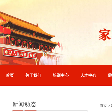
首页
关于我们
培训中心
人才中心
需
新闻动态
首页
>